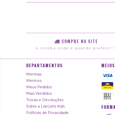
COMPRE NO SITE
e receba onde e quando preferir! 
DEPARTAMENTOS
MEIOS
Meninas
Meninos
Meus Pedidos
Mais Vendidos
Trocas e Devoluções
Sobre a Liarcoíris Kids
FORMA
Políticas de Privacidade