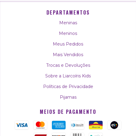
DEPARTAMENTOS
Meninas
Meninos
Meus Pedidos
Mais Vendidos
Trocas e Devoluções
Sobre a Liarcoíris Kids
Políticas de Privacidade
Pijamas
MEIOS DE PAGAMENTO