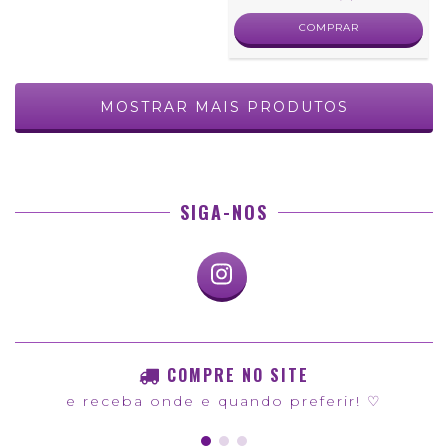
COMPRAR
MOSTRAR MAIS PRODUTOS
SIGA-NOS
COMPRE NO SITE
e receba onde e quando preferir! ♡