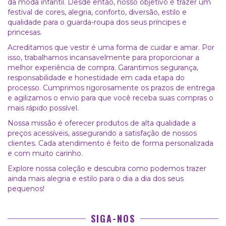
da moda infantil. Desde então, nosso objetivo é trazer um
festival de cores, alegria, conforto, diversão, estilo e
qualidade para o guarda-roupa dos seus príncipes e
princesas.
Acreditamos que vestir é uma forma de cuidar e amar. Por
isso, trabalhamos incansavelmente para proporcionar a
melhor experiência de compra. Garantimos segurança,
responsabilidade e honestidade em cada etapa do
processo. Cumprimos rigorosamente os prazos de entrega
e agilizamos o envio para que você receba suas compras o
mais rápido possível.
Nossa missão é oferecer produtos de alta qualidade a
preços acessíveis, assegurando a satisfação de nossos
clientes. Cada atendimento é feito de forma personalizada
e com muito carinho.
Explore nossa coleção e descubra como podemos trazer
ainda mais alegria e estilo para o dia a dia dos seus
pequenos!
SIGA-NOS