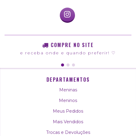
COMPRE NO SITE
e receba onde e quando preferir! ♡
DEPARTAMENTOS
Meninas
Meninos
Meus Pedidos
Mais Vendidos
Trocas e Devoluções