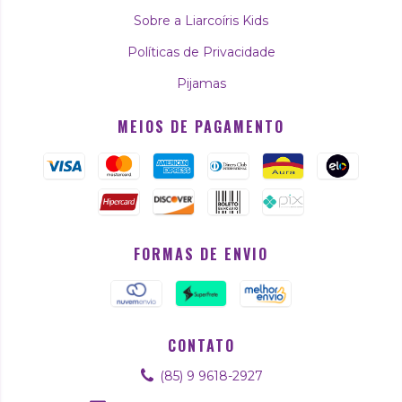
Sobre a Liarcoíris Kids
Políticas de Privacidade
Pijamas
MEIOS DE PAGAMENTO
FORMAS DE ENVIO
CONTATO
(85) 9 9618-2927