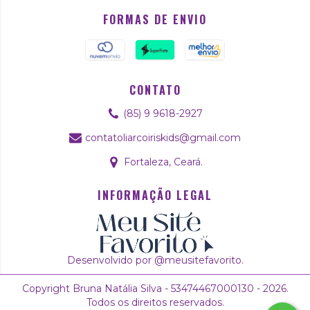
FORMAS DE ENVIO
CONTATO
(85) 9 9618-2927
contatoliarcoiriskids@gmail.com
Fortaleza, Ceará.
INFORMAÇÃO LEGAL
Desenvolvido por @meusitefavorito.
Copyright Bruna Natália Silva - 53474467000130 - 2026.
Todos os direitos reservados.