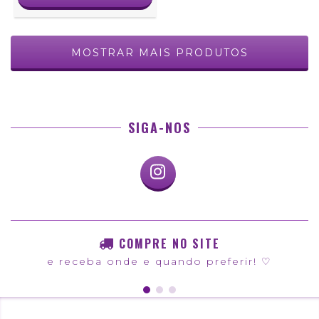
MOSTRAR MAIS PRODUTOS
SIGA-NOS
COMPRE NO SITE
e receba onde e quando preferir! ♡