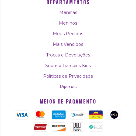
DEPARTAMENTOS
Meninas
Meninos
Meus Pedidos
Mais Vendidos
Trocas e Devoluções
Sobre a Liarcoíris Kids
Políticas de Privacidade
Pijamas
MEIOS DE PAGAMENTO