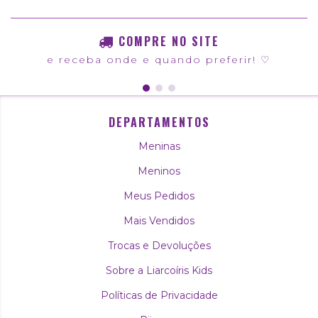
COMPRE NO SITE
e receba onde e quando preferir! ♡
DEPARTAMENTOS
Meninas
Meninos
Meus Pedidos
Mais Vendidos
Trocas e Devoluções
Sobre a Liarcoíris Kids
Políticas de Privacidade