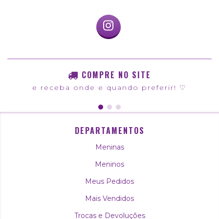
COMPRE NO SITE
e receba onde e quando preferir! ♡
DEPARTAMENTOS
Meninas
Meninos
Meus Pedidos
Mais Vendidos
Trocas e Devoluções