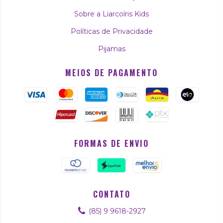
Sobre a Liarcoíris Kids
Políticas de Privacidade
Pijamas
MEIOS DE PAGAMENTO
FORMAS DE ENVIO
CONTATO
(85) 9 9618-2927