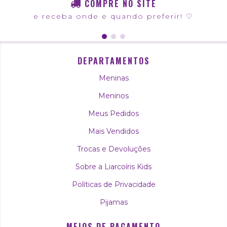
COMPRE NO SITE
e receba onde e quando preferir! ♡
DEPARTAMENTOS
Meninas
Meninos
Meus Pedidos
Mais Vendidos
Trocas e Devoluções
Sobre a Liarcoíris Kids
Políticas de Privacidade
Pijamas
MEIOS DE PAGAMENTO