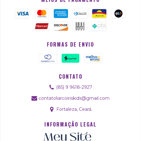
FORMAS DE ENVIO
CONTATO
(85) 9 9618-2927
contatoliarcoiriskids@gmail.com
Fortaleza, Ceará.
INFORMAÇÃO LEGAL