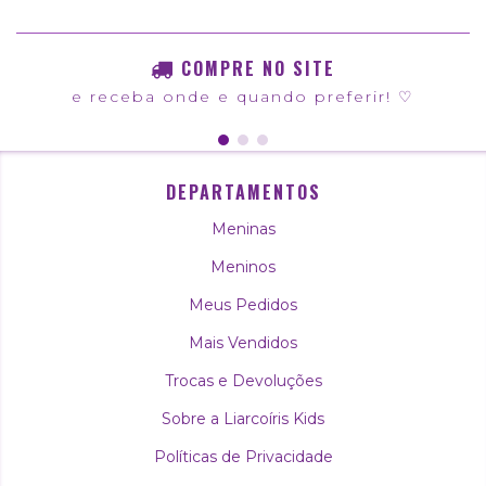
COMPRE NO SITE
e receba onde e quando preferir! ♡
DEPARTAMENTOS
Meninas
Meninos
Meus Pedidos
Mais Vendidos
Trocas e Devoluções
Sobre a Liarcoíris Kids
Políticas de Privacidade