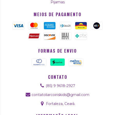
Pijamas
MEIOS DE PAGAMENTO
FORMAS DE ENVIO
CONTATO
(85) 9 9618-2927
contatoliarcoiriskids@gmail.com
Fortaleza, Ceará.