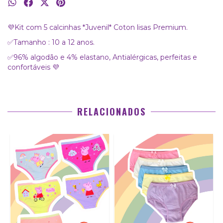
💜Kit com 5 calcinhas *Juvenil* Coton lisas Premium.
✅Tamanho : 10 a 12 anos.
✅96% algodão e 4% elastano, Antialérgicas, perfeitas e
confortáveis 💜
RELACIONADOS