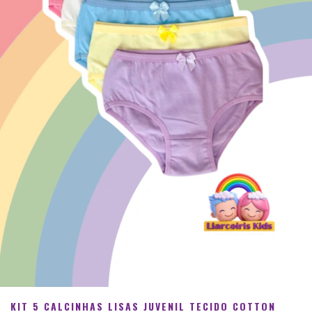
KIT 5 CALCINHAS LISAS JUVENIL TECIDO COTTON