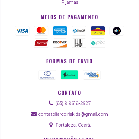
Pijamas
MEIOS DE PAGAMENTO
FORMAS DE ENVIO
CONTATO
(85) 9 9618-2927
contatoliarcoiriskids@gmail.com
Fortaleza, Ceará.