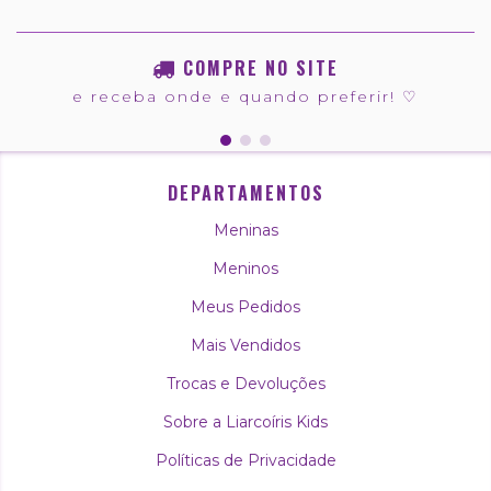
COMPRE NO SITE
e receba onde e quando preferir! ♡
DEPARTAMENTOS
Meninas
Meninos
Meus Pedidos
Mais Vendidos
Trocas e Devoluções
Sobre a Liarcoíris Kids
Políticas de Privacidade